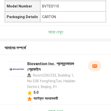
Model Number
BVTE0110
Packaging Details
CARTON
আরো দেখুন
আমাদের সম্পর্কে
Biovantion Inc. প্রস্তুতকারক
প্রোফাইল
Room230/232, Building 1,
No.538 YongfengTun, Haidian
District, Beijing ,চীন
5.0
যাচাইকৃত সরবরাহকারী