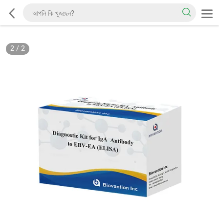
2
/
2