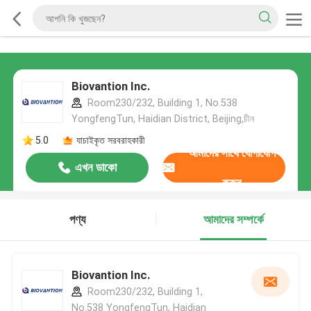
Biovantion Inc.
Room230/232, Building 1, No.538
YongfengTun, Haidian District, Beijing,চীন
5.0
যাচাইকৃত সরবরাহকারী
আমাদের সাথে যোগাযোগ
এখন ডাকো
করুন
পণ্য
আমাদের সম্পর্কে
Biovantion Inc.
Room230/232, Building 1,
No.538 YongfengTun, Haidian