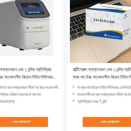
্স সনাক্তকরণ এবং ১ ঘন্টার প্রতিক্রিয়া
মাল্টিপ্লেক্স সনাক্তকরণ এবং ১ ঘন্টার প্রতি
চ্চ সংবেদনশীল রিয়েল-টাইম পিসিআর
সময় সহ উচ্চ সংবেদনশীল রিয়েল টাইম 
রের প্যাথোজেন সনাক্তকরণ সিস্টেম
শ্বাসযন্ত্রের প্যাথোজেন সনাক্তকরণ সিস
লতা:কম সনাক্তকরণ সীমা সহ উচ্চ সংবেদনশীলতা
পণ্যের নাম:রিয়েল টাইম পিসিআর রেসপিরেটরি প্যাথোজেন ড
চাহিদার পরিমাণ:আলোচনা সাপেক্ষ
সংবেদনশীলতা:কম সনাক্তকরণ সীমা সহ উচ্চ 
লোচনাযোগ্য
প্রতিক্রিয়া সময়:1 ঘন্টা
এখন যোগাযোগ
এখন যোগাযোগ