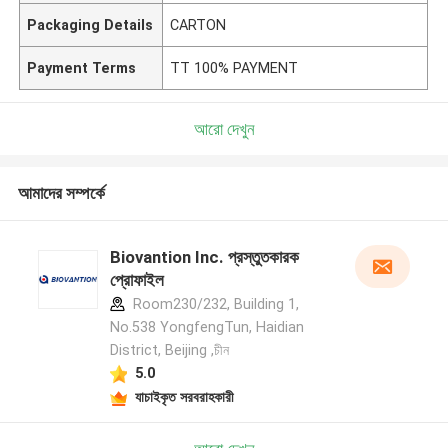
Packaging Details
CARTON
Payment Terms
TT 100% PAYMENT
আরো দেখুন
আমাদের সম্পর্কে
Biovantion Inc. প্রস্তুতকারক
প্রোফাইল
Room230/232, Building 1,
No.538 YongfengTun, Haidian
District, Beijing ,চীন
5.0
যাচাইকৃত সরবরাহকারী