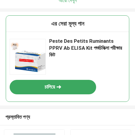
আরো দেখুন
এর সেরা মূল্য পান
Peste Des Petits Ruminants
PPRV Ab ELISA Kit পশুচিকিত্সা পরীক্ষার
কিট
চালিয়ে
প্রস্তাবিত পণ্য