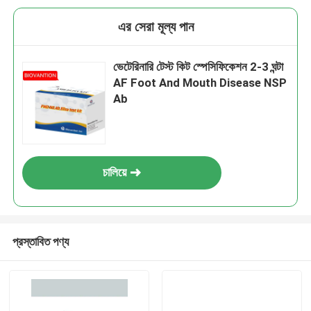
এর সেরা মূল্য পান
ভেটেরিনারি টেস্ট কিট স্পেসিফিকেশন 2-3 ঘন্টা
AF Foot And Mouth Disease NSP
Ab
চালিয়ে
প্রস্তাবিত পণ্য