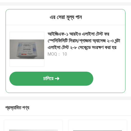
এর সেরা মূল্য পান
আইজিএফ-১ আরইও এলাইসা টেস্ট ফর
স্পেসিফিসিটি সিরাম/প্লাজমা অ্যাসেজ ২-৩ ঘন্টা
এলাইসা টেস্ট ২-৮ সেকেন্ডে সংরক্ষণ করা হয়
MOQ： 10
চালিয়ে
প্রস্তাবিত পণ্য