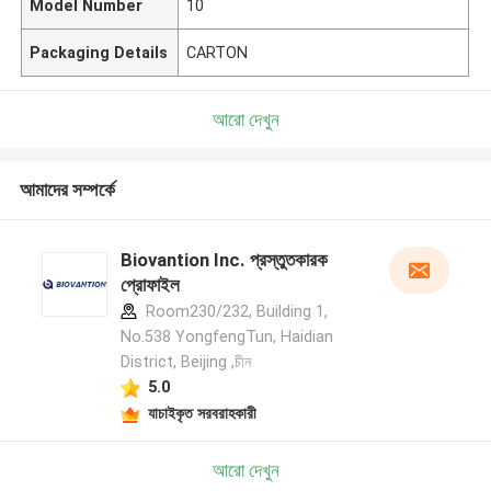
Model Number
10
Packaging Details
CARTON
আরো দেখুন
আমাদের সম্পর্কে
Biovantion Inc. প্রস্তুতকারক
প্রোফাইল
Room230/232, Building 1,
No.538 YongfengTun, Haidian
District, Beijing ,চীন
5.0
যাচাইকৃত সরবরাহকারী
আরো দেখুন