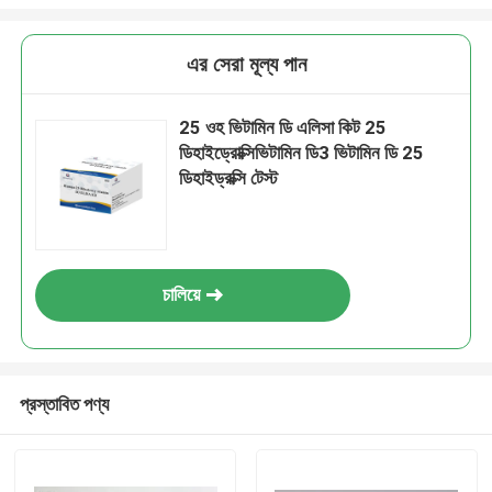
এর সেরা মূল্য পান
25 ওহ ভিটামিন ডি এলিসা কিট 25
ডিহাইড্রোক্সিভিটামিন ডি3 ভিটামিন ডি 25
ডিহাইড্রক্সি টেস্ট
চালিয়ে
প্রস্তাবিত পণ্য