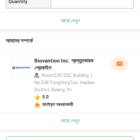
Quantity
আরো দেখুন
আমাদের সম্পর্কে
Biovantion Inc. প্রস্তুতকারক
প্রোফাইল
Room230/232, Building 1,
No.538 YongfengTun, Haidian
District, Beijing ,চীন
5.0
যাচাইকৃত সরবরাহকারী
আরো দেখুন