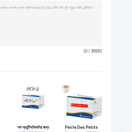
(
0
/ 3000)
পশু অ্যান্টিবডিগুলির জন্য
Peste Des Petits