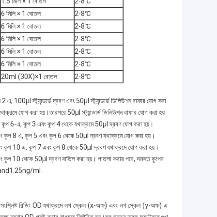
1.5 মিলি × 1 বোতল
2-8℃
6 মিলি × 1 বোতল
2-8℃
6 মিলি × 1 বোতল
2-8℃
6 মিলি × 1 বোতল
2-8℃
6 মিলি × 1 বোতল
2-8℃
6 মিলি × 1 বোতল
2-8℃
20ml (30X)×1 বোতল
2-8℃
এ, 100μl স্ট্যান্ডার্ড দ্রবণ এবং 50μl স্ট্যান্ডার্ড ডিলিউশন বাফার যোগ করা
াক্রমে যোগ করা হয়।তারপরে 50μl স্ট্যান্ডার্ড ডিলিউশন বাফার যোগ করা হয়
 কূপ 6-এ, কূপ 3 এবং কূপ 4 থেকে যথাক্রমে 50μl দ্রবণ যোগ করা হয়।
এবং কূপ 8 এ, কূপ 5 এবং কূপ 6 থেকে 50μl দ্রবণ যথাক্রমে যোগ করা হয়।
এবং কূপ 10 এ, কূপ 7 এবং কূপ 8 থেকে 50μl দ্রবণ যথাক্রমে যোগ করা হয়।
এবং কূপ 10 থেকে 50μl দ্রবণ বাতিল করা হয়। পাতলা করার পরে, সমস্ত কূপের
land1.25ng/ml .
লিষ্ট রিডিং OD যথাক্রমে লগ স্কেল (x-অক্ষ) এবং লগ স্কেল (y-অক্ষ) এ