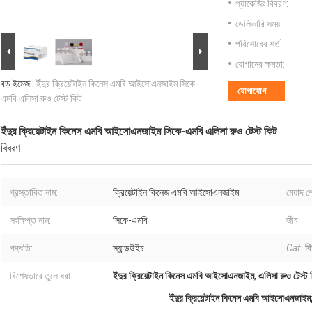
প্যাকেজিং বিবরণ:
ডেলিভারি সময়:
পরিশোধের শর্ত:
যোগানের ক্ষমতা:
বড় ইমেজ :
ইঁদুর ক্রিয়েটাইন কিনেস এমবি আইসোএনজাইম সিকে-
যোগাযোগ
এমবি এলিসা রুও টেস্ট কিট
ইঁদুর ক্রিয়েটাইন কিনেস এমবি আইসোএনজাইম সিকে-এমবি এলিসা রুও টেস্ট কিট
বিবরণ
প্রস্তাবিত নাম:
ক্রিয়েটাইন কিনেজ এমবি আইসোএনজাইম
মেয়াদ শ
সংক্ষিপ্ত নাম:
সিকে-এমবি
জীব:
পদ্ধতি:
স্যান্ডউইচ
Cat.
বি
বিশেষভাবে তুলে ধরা:
ইঁদুর ক্রিয়েটাইন কিনেস এমবি আইসোএনজাইম
,
এলিসা রুও টেস্ট 
ইঁদুর ক্রিয়েটাইন কিনেস এমবি আইসোএনজাইম