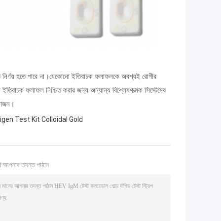
্ত নির্ণয় হতে পারে না।যেকোনো ইতিবাচক ফলাফলকে অবশ্যই রোগীর
ইতিবাচক ফলাফল নিশ্চিত করার জন্য অন্যান্য বিশ্লেষণাত্মক সিস্টেমের
য়োজন।
igen Test Kit Colloidal Gold
ি আপনার তদন্ত পাঠান